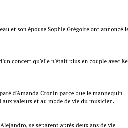
deau et son épouse Sophie Grégoire ont annoncé l
'un concert qu'elle n'était plus en couple avec K
séparé d'Amanda Cronin parce que le mannequin
d aux valeurs et au mode de vie du musicien.
 Alejandro, se séparent après deux ans de vie