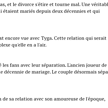
, et le divorce s'étire et tourne mal. Une véritab
ui étaient mariés depuis deux décennies et qui
st encore vue avec Tyga. Cette relation qui serait
xe qu'elle en a l'air.
es fans avec leur séparation. L'ancien joueur de 
ne décennie de mariage. Le couple désormais sépa
 de sa relation avec son amoureuse de l'époque,