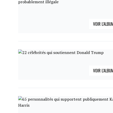
VOIR L'ALBU
VOIR L'ALBU