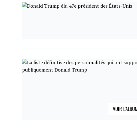
VOIR L'ALBU