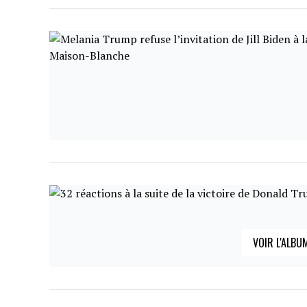
VOIR L'ALBU