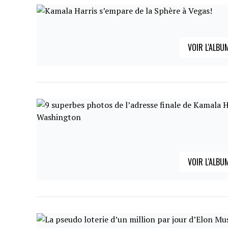
VOIR L'ALBU
VOIR L'ALBU