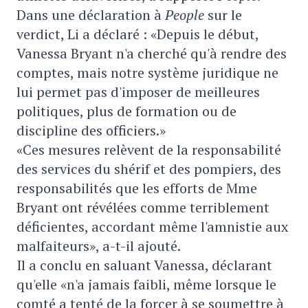
Dans une déclaration à
People
sur le
verdict, Li a déclaré : «Depuis le début,
Vanessa Bryant n'a cherché qu'à rendre des
comptes, mais notre système juridique ne
lui permet pas d'imposer de meilleures
politiques, plus de formation ou de
discipline des officiers.»
«Ces mesures relèvent de la responsabilité
des services du shérif et des pompiers, des
responsabilités que les efforts de Mme
Bryant ont révélées comme terriblement
déficientes, accordant même l'amnistie aux
malfaiteurs», a-t-il ajouté.
Il a conclu en saluant Vanessa, déclarant
qu'elle «n'a jamais faibli, même lorsque le
comté a tenté de la forcer à se soumettre à