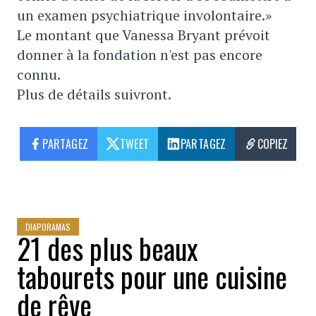
un examen psychiatrique involontaire.»
Le montant que Vanessa Bryant prévoit
donner à la fondation n'est pas encore
connu.
Plus de détails suivront.
PARTAGEZ
TWEET
PARTAGEZ
COPIEZ
DIAPORAMAS
21 des plus beaux
tabourets pour une cuisine
de rêve