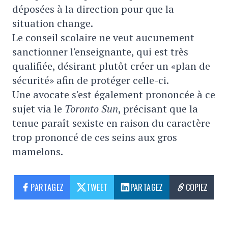
déposées à la direction pour que la
situation change.
Le conseil scolaire ne veut aucunement
sanctionner l'enseignante, qui est très
qualifiée, désirant plutôt créer un «plan de
sécurité» afin de protéger celle-ci.
Une avocate s'est également prononcée à ce
sujet via le
Toronto Sun
, précisant que la
tenue paraît sexiste en raison du caractère
trop prononcé de ces seins aux gros
mamelons.
PARTAGEZ
TWEET
PARTAGEZ
COPIEZ