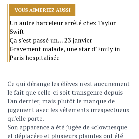
VOUS AIMERIEZ AUSSI
Un autre harceleur arrêté chez Taylor
Swift
Ça s’est passé un… 23 janvier
Gravement malade, une star d’Emily in
Paris hospitalisée
Ce qui dérange les élèves n'est aucunement
le fait que celle-ci soit transgenre depuis
l'an dernier, mais plutôt le manque de
jugement avec les vêtements irrespectueux
qu'elle porte.
Son apparence a été jugée de «clownesque
et déplacée» et plusieurs plaintes ont été