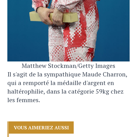
Matthew Stockman/Getty Images
Il s'agit de la sympathique Maude Charron,
qui a remporté la médaille d'argent en
haltérophilie, dans la catégorie 59kg chez
les femmes.
VOUS AIMERIEZ AUSSI