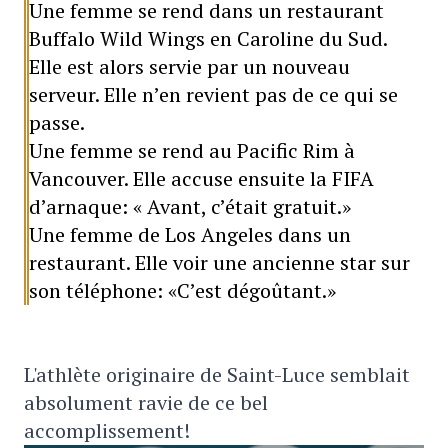
Une femme se rend dans un restaurant
Buffalo Wild Wings en Caroline du Sud.
Elle est alors servie par un nouveau
serveur. Elle n’en revient pas de ce qui se
passe.
Une femme se rend au Pacific Rim à
Vancouver. Elle accuse ensuite la FIFA
d’arnaque: « Avant, c’était gratuit.»
Une femme de Los Angeles dans un
restaurant. Elle voir une ancienne star sur
son téléphone: «C’est dégoûtant.»
L'athlète originaire de Saint-Luce semblait
absolument ravie de ce bel
accomplissement!