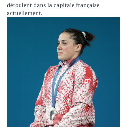
déroulent dans la capitale française
actuellement.