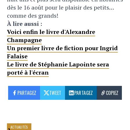
dès le 16 août pour le plaisir des petits…
comme des grands!
À lire aussi :
Voici enfin le livre d'Alexandre
Champagne
Un premier livre de fiction pour Ingrid
Falaise
Le livre de Stéphanie Lapointe sera
porté à l'écran
PARTAGEZ
TWEET
PARTAGEZ
COPIEZ
ACTUALITÉS