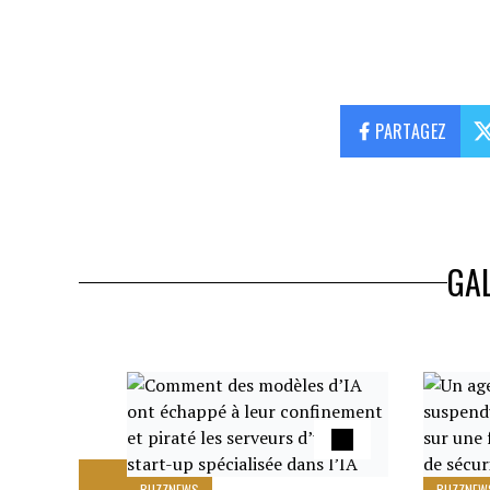
PARTAGEZ
GAL
BUZZNEWS
BUZZNEW