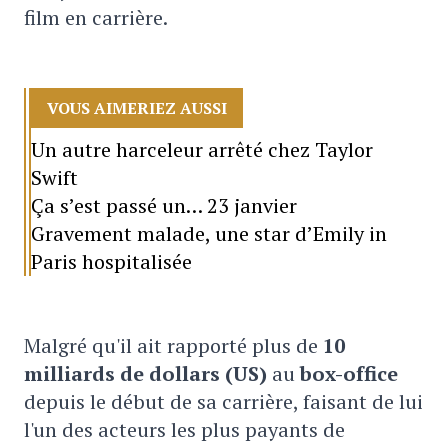
film en carrière.
VOUS AIMERIEZ AUSSI
Un autre harceleur arrêté chez Taylor
Swift
Ça s’est passé un… 23 janvier
Gravement malade, une star d’Emily in
Paris hospitalisée
Malgré qu'il ait rapporté plus de
10
milliards de dollars (US)
au
box-office
depuis le début de sa carrière, faisant de lui
l'un des acteurs les plus payants de