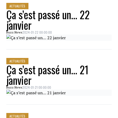
ACTUALITÉS
Ça s’est passé un… 22
janvier
2024-01-22 00:00:00
Buzz News
ACTUALITÉS
Ça s’est passé un… 21
janvier
2024-01-21 00:00:00
Buzz News
ACTUALITÉS