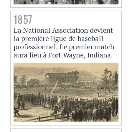
1857
La National Association devient
la première ligue de baseball
professionnel. Le premier match
aura lieu à Fort Wayne, Indiana.