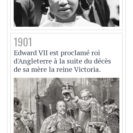
1901
Edward VII est proclamé roi
d'Angleterre à la suite du décès
de sa mère la reine Victoria.