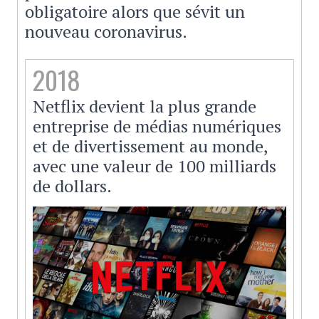
obligatoire alors que sévit un
nouveau coronavirus.
2018
Netflix devient la plus grande
entreprise de médias numériques
et de divertissement au monde,
avec une valeur de 100 milliards
de dollars.