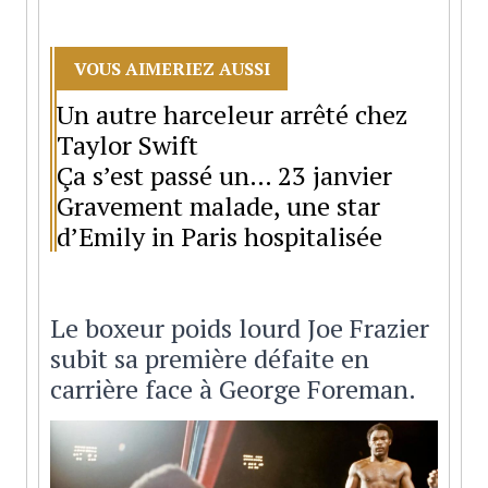
VOUS AIMERIEZ AUSSI
Un autre harceleur arrêté chez
Taylor Swift
Ça s’est passé un… 23 janvier
Gravement malade, une star
d’Emily in Paris hospitalisée
Le boxeur poids lourd Joe Frazier
subit sa première défaite en
carrière face à George Foreman.