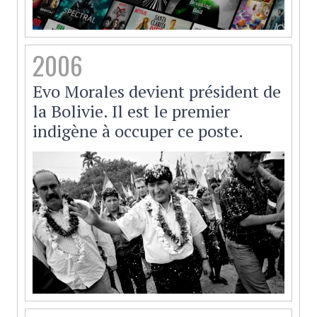
2006
Evo Morales devient président de
la Bolivie. Il est le premier
indigène à occuper ce poste.