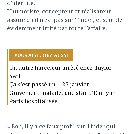
d'identité.
L'humoriste, concepteur et réalisateur
assure qu'il n'est pas sur Tinder, et semble
évidemment irrité par toute l'affaire.
VOUS AIMERIEZ AUSSI
Un autre harceleur arrêté chez Taylor
Swift
Ça s’est passé un… 23 janvier
Gravement malade, une star d’Emily in
Paris hospitalisée
« Bon, il y a ce faux profil sur Tinder qui