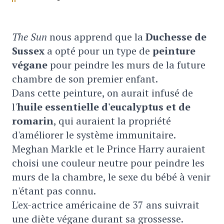
The Sun
nous apprend que la
D
uchesse de
Sussex
a opté pour un type de
peinture
végane
pour peindre les murs de la future
chambre de son premier enfant.
Dans cette peinture, on aurait infusé de
l'
huile essentielle d'eucalyptus et de
romarin
, qui auraient la propriété
d'améliorer le système immunitaire.
Meghan Markle et le Prince Harry auraient
choisi une couleur neutre pour peindre les
murs de la chambre, le sexe du bébé à venir
n'étant pas connu.
L'ex-actrice américaine de 37 ans suivrait
une diète végane durant sa grossesse.