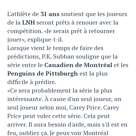
L'athlète de
31 ans
soutient que les joueurs
de la
LNH
seront prêts à renouer avec la
compétition. «Je serais prêt à retourner
jouer», explique-t-il.
Lorsque vient le temps de faire des
prédictions, P.K. Subban souligne que la
série entre le
Canadien de Montréal
et les
Penguins de Pittsburgh
est la plus
difficile à prédire.
«Ce sera probablement la série la plus
intéressante. À cause d'un seul joueur, un
seul joueur selon moi, Carey Price. Carey
Price peut voler cette série. Cela peut
arriver. Il aura besoin d'aide, mais s'il est en
feu, oubliez ça. Je peux voir Montréal