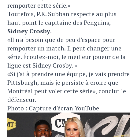
remporter cette série.»
Toutefois, P.K. Subban respecte au plus
haut point le capitaine des Penguins,
Sidney Crosby
.
«Il n'a besoin que de peu d'espace pour
remporter un match. Il peut changer une
série. Écoutez-moi, le meilleur joueur de la
ligue est Sidney Crosby. »
«Si j'ai à prendre une équipe, je vais prendre
Pittsburgh, mais je persiste à croire que
Montréal peut voler cette série», conclut le
défenseur.
Photo : Capture d'écran YouTube