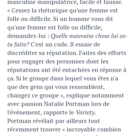
masculine manipulatrice, facile et fausse.
« Cessez la rhétorique qu'une femme est
folle ou difficile. Si un homme vous dit
qu'une femme est folle ou difficile,
demandez-lui :
Quelle mauvaise chose lui as-
tu faite?
C'est un code. Il essaie de
discréditer sa réputation. Faites des efforts
pour engager des personnes dont les
réputations ont été entachées en réponse à
ça. Si le groupe dans lequel vous êtes n'a
que des gens qui vous ressemblent,
changez ce groupe », explique notamment
avec passion Natalie Portman lors de
l'événement, rapporte le
Variety
.
Portman révélait par ailleurs tout
récemment trouver « incroyable combien