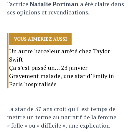
l'actrice
Natalie Portman
a été claire dans
ses opinions et revendications.
VOUS AIMERIEZ AUSSI
Un autre harceleur arrêté chez Taylor
Swift
Ça s’est passé un… 23 janvier
Gravement malade, une star d’Emily in
Paris hospitalisée
La star de 37 ans croit qu'il est temps de
mettre un terme au narratif de la femme
« folle » ou « difficile », une explication