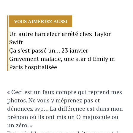
VOUS AIMERIEZ AUSSI
Un autre harceleur arrêté chez Taylor
Swift
Ça s’est passé un… 23 janvier
Gravement malade, une star d’Emily in
Paris hospitalisée
« Ceci est un faux compte qui reprend mes
photos. Ne vous y méprenez pas et
dénoncez svp… La différence est dans mon
prénom où ils ont mis un O majuscule ou
un zéro. »