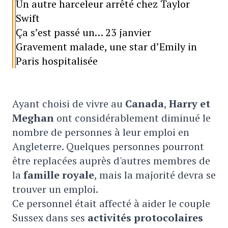
Un autre harceleur arrêté chez Taylor
Swift
Ça s’est passé un… 23 janvier
Gravement malade, une star d’Emily in
Paris hospitalisée
Ayant choisi de vivre au
Canada
,
Harry et
Meghan
ont considérablement diminué le
nombre de personnes à leur emploi en
Angleterre. Quelques personnes pourront
être replacées auprès d'autres membres de
la
famille royale
, mais la majorité devra se
trouver un emploi.
Ce personnel était affecté à aider le couple
Sussex dans ses
activités protocolaires