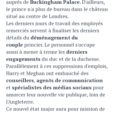
auprès de
Buckingham Palace
. D'ailleurs,
le prince n'a plus de bureau dans le château
situé au centre de Londres.
Les derniers jours de travail des employés
remerciés servent à finaliser les derniers
détails du
déménagement du
couple
princier. Le personnel s'occupe
aussi à mener à terme les
derniers
engagements
du duc et de la duchesse.
Parallèlement à ces suppressions d'emplois,
Harry et Meghan ont embauché des
conseillers
,
agents de communication
et
spécialistes des médias sociaux
pour
amorcer leur nouvelle vie publique, loin de
l'Angleterre.
Ce nouvel état major aura pour mission de