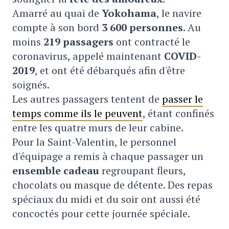
Amarré au quai de
Yokohama
, le navire
compte à son bord
3 600 personnes
. Au
moins
219 passagers
ont contracté le
coronavirus, appelé maintenant
COVID-
2019
, et ont été débarqués afin d'être
soignés.
Les autres passagers tentent de
passer le
temps comme ils le peuvent
, étant confinés
entre les quatre murs de leur cabine.
Pour la Saint-Valentin, le personnel
d'équipage a remis à chaque passager un
ensemble cadeau
regroupant fleurs,
chocolats ou masque de détente. Des repas
spéciaux du midi et du soir ont aussi été
concoctés pour cette journée spéciale.