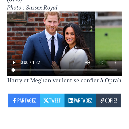
Photo : Sussex Royal
Harry et Meghan veulent se confier à Oprah
PARTAGEZ
TWEET
PARTAGEZ
COPIEZ