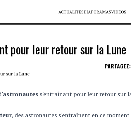
ACTUALITÉS
DIAPORAMAS
VIDÉOS
nt pour leur retour sur la Lune
PARTAGEZ
:
d'
astronautes
s'entraînant pour leur retour sur l
teur
, des astronautes s'entraînent en ce moment