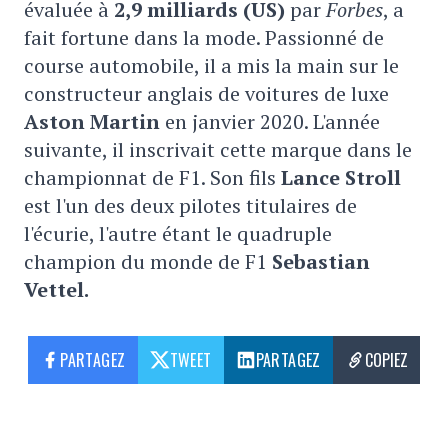
évaluée à
2,9 milliards (US)
par
Forbes
, a
fait fortune dans la mode. Passionné de
course automobile, il a mis la main sur le
constructeur anglais de voitures de luxe
Aston Martin
en janvier 2020. L'année
suivante, il inscrivait cette marque dans le
championnat de F1. Son fils
Lance Stroll
est l'un des deux pilotes titulaires de
l'écurie, l'autre étant le quadruple
champion du monde de F1
Sebastian
Vettel.
PARTAGEZ
TWEET
PARTAGEZ
COPIEZ