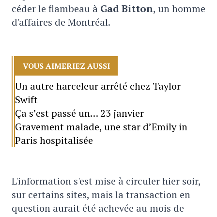
céder le flambeau à
Gad Bitton
, un homme
d'affaires de Montréal.
VOUS AIMERIEZ AUSSI
Un autre harceleur arrêté chez Taylor
Swift
Ça s’est passé un… 23 janvier
Gravement malade, une star d’Emily in
Paris hospitalisée
L'information s'est mise à circuler hier soir,
sur certains sites, mais la transaction en
question aurait été achevée au mois de