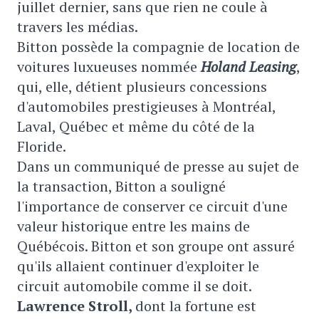
juillet dernier, sans que rien ne coule à
travers les médias.
Bitton possède la compagnie de location de
voitures luxueuses nommée
Holand Leasing
,
qui, elle, détient plusieurs concessions
d'automobiles prestigieuses à Montréal,
Laval, Québec et même du côté de la
Floride.
Dans un communiqué de presse au sujet de
la transaction, Bitton a souligné
l'importance de conserver ce circuit d'une
valeur historique entre les mains de
Québécois.
Bitton et son groupe ont assuré
qu'ils allaient continuer d'exploiter le
circuit automobile comme il se doit.
Lawrence Stroll
,
dont la fortune est