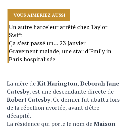
VOUS AIMERIEZ AUSSI
Un autre harceleur arrêté chez Taylor
Swift
Ça s’est passé un… 23 janvier
Gravement malade, une star d’Emily in
Paris hospitalisée
La mère de
Kit Harington
,
Deborah Jane
Catesby
, est une descendante directe de
Robert Catesby
. Ce dernier fut abattu lors
de la rébellion avortée, avant d'être
décapité.
La résidence qui porte le nom de
Maison