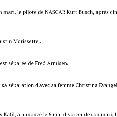
n mari, le pilote de NASCAR Kurt Busch, après ci
ustin Morissette,.
'est séparée de Fred Armisen.
sa séparation d'avec sa femme Christina Evangel
 Kalil, a annoncé le 6 mai divorcer de son mari, l