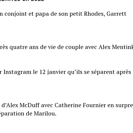
n conjoint et papa de son petit Rhodes, Garrett
rès quatre ans de vie de couple avec Alex Mentin
Instagram le 12 janvier qu’ils se séparent après
o d’Alex McDuff avec Catherine Fournier en surpr
paration de Marilou.