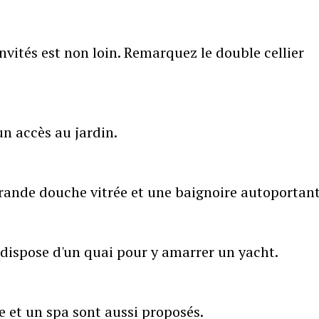
nvités est non loin. Remarquez le double cellier
n accès au jardin.
grande douche vitrée et une baignoire autoportant
e dispose d'un quai pour y amarrer un yacht.
e et un spa sont aussi proposés.