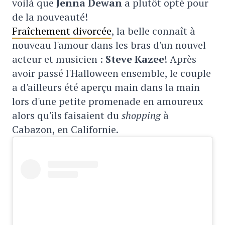
voilà que
Jenna Dewan
a plutôt opté pour
de la nouveauté!
Fraîchement divorcée
, la belle connaît à
nouveau l'amour dans les bras d'un nouvel
acteur et musicien :
Steve Kazee
! Après
avoir passé l'Halloween ensemble, le couple
a d'ailleurs été aperçu main dans la main
lors d'une petite promenade en amoureux
alors qu'ils faisaient du
shopping
à
Cabazon, en Californie.