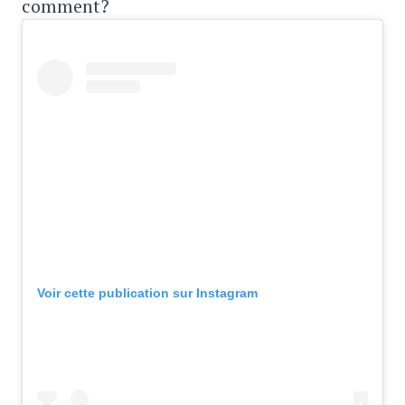
comment?
Voir cette publication sur Instagram