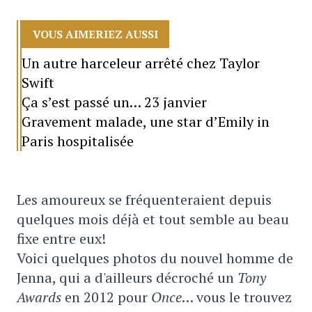
VOUS AIMERIEZ AUSSI
Un autre harceleur arrêté chez Taylor
Swift
Ça s’est passé un… 23 janvier
Gravement malade, une star d’Emily in
Paris hospitalisée
Les amoureux se fréquenteraient depuis
quelques mois déjà et tout semble au beau
fixe entre eux!
Voici quelques photos du nouvel homme de
Jenna, qui a d'ailleurs décroché un
Tony
Awards
en 2012 pour
Once
… vous le trouvez