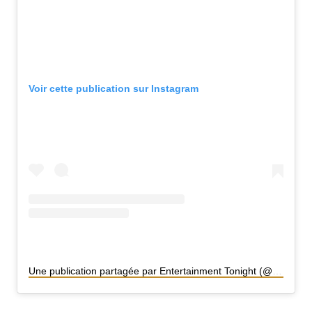
Voir cette publication sur Instagram
Une publication partagée par Entertainment Tonight (@entertainmenttonight)