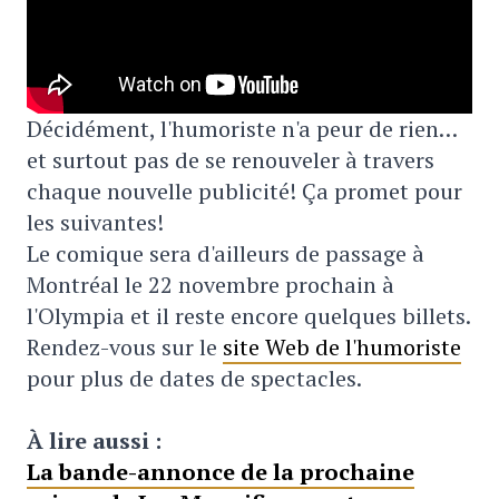
Décidément, l'humoriste n'a peur de rien…
et surtout pas de se renouveler à travers
chaque nouvelle publicité! Ça promet pour
les suivantes!
Le comique sera d'ailleurs de passage à
Montréal le 22 novembre prochain à
l'Olympia et il reste encore quelques billets.
Rendez-vous sur le
site Web de l'humoriste
pour plus de dates de spectacles.
À lire aussi :
La bande-annonce de la prochaine