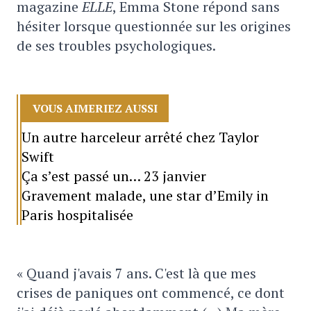
magazine
ELLE
, Emma Stone répond sans
hésiter lorsque questionnée sur les origines
de ses troubles psychologiques.
VOUS AIMERIEZ AUSSI
Un autre harceleur arrêté chez Taylor
Swift
Ça s’est passé un… 23 janvier
Gravement malade, une star d’Emily in
Paris hospitalisée
« Quand j'avais 7 ans. C'est là que mes
crises de paniques ont commencé, ce dont