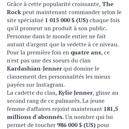
Grâce à cette popularité croissante,
The
Rock
peut maintenant commander selon le
site spécialisé
1 015 000 $ (US)
chaque fois
qu'il promeut un produit à son public.
Personne dans le monde entier ne fait
autant d'argent que la vedette à ce niveau.
Pour la première fois en
quatre ans
, ce
n'est pas une des soeurs du clan
Kardashian-Jenner
qui domine le
classement des personnalités les mieux
payées sur Instagram.
La cadette du clan,
Kylie Jenner
, glisse au
second rang de ce palmarès. La jeune
femme d'affaires rejoint maintenant
181,5
millions d'abonnés
. Un nombre qui lui
permet de toucher
986 000 $ (US)
pour