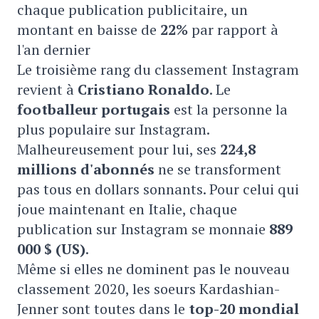
chaque publication publicitaire, un
montant en baisse de
22%
par rapport à
l'an dernier
Le troisième rang du classement Instagram
revient à
Cristiano Ronaldo
. Le
footballeur portugais
est la personne la
plus populaire sur Instagram.
Malheureusement pour lui, ses
224,8
millions d'abonnés
ne se transforment
pas tous en dollars sonnants. Pour celui qui
joue maintenant en Italie, chaque
publication sur Instagram se monnaie
889
000 $ (US)
.
Même si elles ne dominent pas le nouveau
classement 2020, les soeurs Kardashian-
Jenner sont toutes dans le
top-20 mondial