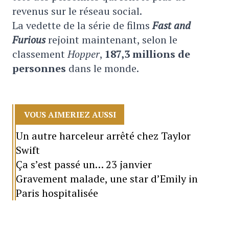
revenus sur le réseau social.
La vedette de la série de films
Fast and
Furious
rejoint maintenant, selon le
classement
Hopper
,
187,3 millions de
personnes
dans le monde.
VOUS AIMERIEZ AUSSI
Un autre harceleur arrêté chez Taylor
Swift
Ça s’est passé un… 23 janvier
Gravement malade, une star d’Emily in
Paris hospitalisée