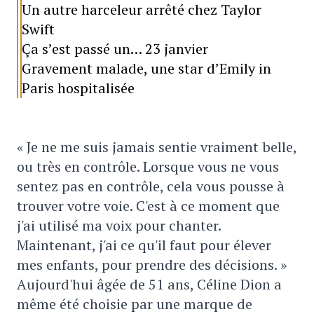
Un autre harceleur arrêté chez Taylor
Swift
Ça s’est passé un… 23 janvier
Gravement malade, une star d’Emily in
Paris hospitalisée
« Je ne me suis jamais sentie vraiment belle,
ou très en contrôle. Lorsque vous ne vous
sentez pas en contrôle, cela vous pousse à
trouver votre voie. C'est à ce moment que
j'ai utilisé ma voix pour chanter.
Maintenant, j'ai ce qu'il faut pour élever
mes enfants, pour prendre des décisions. »
Aujourd'hui âgée de 51 ans, Céline Dion a
même été choisie par une marque de