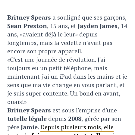
Britney Spears
a souligné que ses garçons,
Sean Preston
, 15 ans, et
Jayden James
, 14
ans, «avaient déjà le leur» depuis
longtemps, mais la vedette n'avait pas
encore son propre appareil.
«C'est une journée de révolution. J'ai
toujours eu un petit téléphone, mais
maintenant j'ai un iPad dans les mains et je
sens que ma vie change en vous parlant, et
je suis super contente. Un bond en avant,
ouais!»
Britney Spears
est sous l'emprise d'une
tutelle légale
depuis
2008
, gérée par son
père
Jamie
.
Depuis plusieurs mois, elle