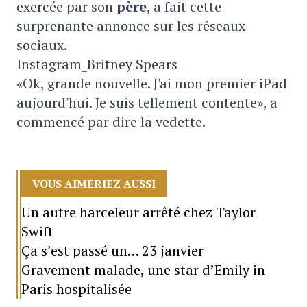
exercée par son
père
, a fait cette
surprenante annonce sur les réseaux
sociaux.
Instagram_Britney Spears
«Ok, grande nouvelle. J'ai mon premier iPad
aujourd'hui. Je suis tellement contente», a
commencé par dire la vedette.
VOUS AIMERIEZ AUSSI
Un autre harceleur arrêté chez Taylor
Swift
Ça s’est passé un… 23 janvier
Gravement malade, une star d’Emily in
Paris hospitalisée