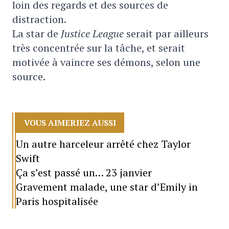
loin des regards et des sources de
distraction.
La star de
Justice League
serait par ailleurs
très concentrée sur la tâche, et serait
motivée à vaincre ses démons, selon une
source.
VOUS AIMERIEZ AUSSI
Un autre harceleur arrêté chez Taylor
Swift
Ça s’est passé un… 23 janvier
Gravement malade, une star d’Emily in
Paris hospitalisée