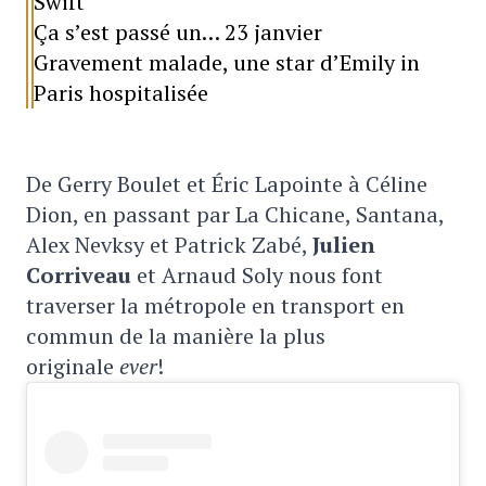
Swift
Ça s’est passé un… 23 janvier
Gravement malade, une star d’Emily in
Paris hospitalisée
De Gerry Boulet et Éric Lapointe à Céline
Dion, en passant par La Chicane, Santana,
Alex Nevksy et Patrick Zabé,
Julien
Corriveau
et Arnaud Soly nous font
traverser la métropole en transport en
commun de la manière la plus
originale
ever
!