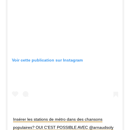
Voir cette publication sur Instagram
Insérer les stations de métro dans des chansons
populaires? OUI C'EST POSSIBLE AVEC @arnaudsoly