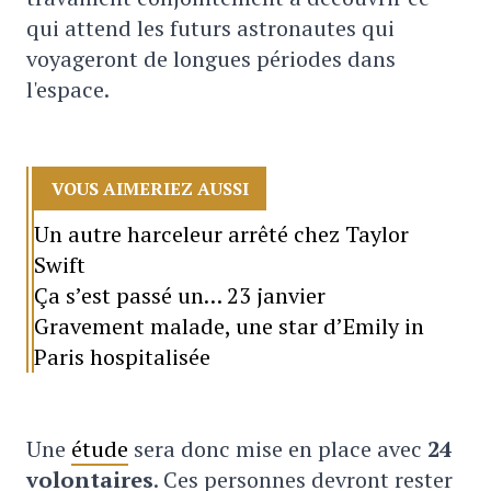
qui attend les futurs astronautes qui
voyageront de longues périodes dans
l'espace.
VOUS AIMERIEZ AUSSI
Un autre harceleur arrêté chez Taylor
Swift
Ça s’est passé un… 23 janvier
Gravement malade, une star d’Emily in
Paris hospitalisée
Une
étude
sera donc mise en place avec
24
volontaires
. Ces personnes devront rester