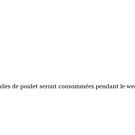
'ailes de poulet seront consommées pendant le we