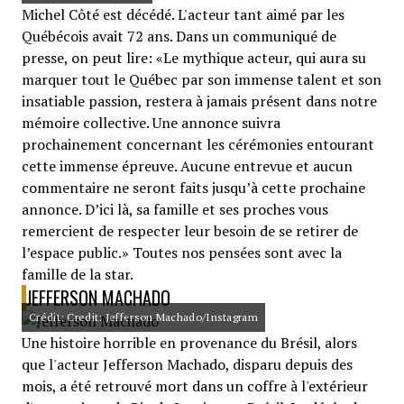
Michel Côté est décédé. L'acteur tant aimé par les
Québécois avait 72 ans. Dans un communiqué de
presse, on peut lire: «Le mythique acteur, qui aura su
marquer tout le Québec par son immense talent et son
insatiable passion, restera à jamais présent dans notre
mémoire collective. Une annonce suivra
prochainement concernant les cérémonies entourant
cette immense épreuve. Aucune entrevue et aucun
commentaire ne seront faits jusqu’à cette prochaine
annonce. D’ici là, sa famille et ses proches vous
remercient de respecter leur besoin de se retirer de
l’espace public.» Toutes nos pensées sont avec la
famille de la star.
JEFFERSON MACHADO
Crédit: Credit: Jefferson Machado/Instagram
Une histoire horrible en provenance du Brésil, alors
que l'acteur Jefferson Machado, disparu depuis des
mois, a été retrouvé mort dans un coffre à l'extérieur