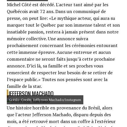
Michel Côté est décédé. L'acteur tant aimé par les
Québécois avait 72 ans. Dans un communiqué de
presse, on peut lire: «Le mythique acteur, qui aura su
marquer tout le Québec par son immense talent et son
insatiable passion, restera à jamais présent dans notre
mémoire collective. Une annonce suivra
prochainement concernant les cérémonies entourant
cette immense épreuve. Aucune entrevue et aucun
commentaire ne seront faits jusqu’à cette prochaine
annonce. D’ici là, sa famille et ses proches vous
remercient de respecter leur besoin de se retirer de
l’espace public.» Toutes nos pensées sont avec la
famille de la star.
JEFFERSON MACHADO
Crédit: Credit: Jefferson Machado/Instagram
Une histoire horrible en provenance du Brésil, alors
que l'acteur Jefferson Machado, disparu depuis des
mois, a été retrouvé mort dans un coffre à l'extérieur