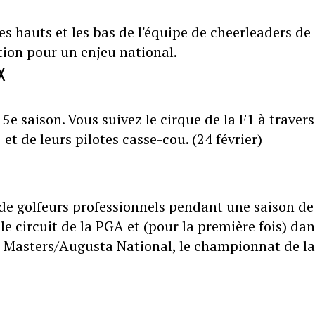
es hauts et les bas de l'équipe de cheerleaders de
tion pour un enjeu national.
X
5e saison. Vous suivez le cirque de la F1 à travers
et de leurs pilotes casse-cou. (24 février)
de golfeurs professionnels pendant une saison de
 circuit de la PGA et (pour la première fois) dan
e Masters/Augusta National, le championnat de la