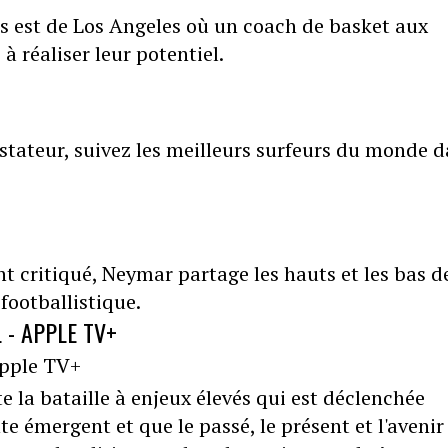
rs est de Los Angeles où un coach de basket aux
à réaliser leur potentiel.
stateur, suivez les meilleurs surfeurs du monde 
t critiqué, Neymar partage les hauts et les bas d
 footballistique.
 - APPLE TV+
 la bataille à enjeux élevés qui est déclenchée
e émergent et que le passé, le présent et l'avenir