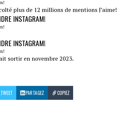
écolté plus de 12 millions de mentions J’aime!
NDRE INSTAGRAM!
NDRE INSTAGRAM!
ait sortir en novembre 2023.
TWEET
PARTAGEZ
COPIEZ