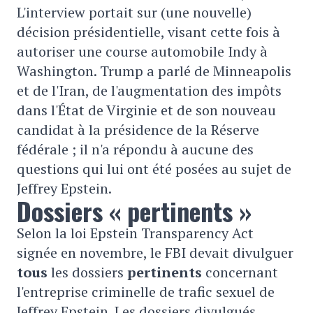
L'interview portait sur (une nouvelle)
décision présidentielle, visant cette fois à
autoriser une course automobile Indy à
Washington. Trump a parlé de Minneapolis
et de l'Iran, de l'augmentation des impôts
dans l'État de Virginie et de son nouveau
candidat à la présidence de la Réserve
fédérale ; il n'a répondu à aucune des
questions qui lui ont été posées au sujet de
Jeffrey Epstein.
Dossiers « pertinents »
Selon la loi Epstein Transparency Act
signée en novembre, le FBI devait divulguer
tous
les dossiers
pertinents
concernant
l'entreprise criminelle de trafic sexuel de
Jeffrey Epstein. Les dossiers divulgués