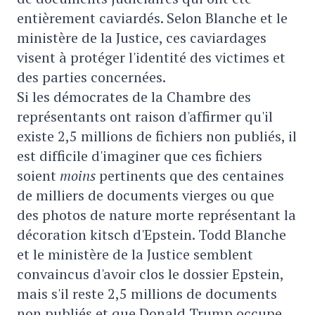
entièrement caviardés. Selon Blanche et le
ministère de la Justice, ces caviardages
visent à protéger l'identité des victimes et
des parties concernées.
Si les démocrates de la Chambre des
représentants ont raison d'affirmer qu'il
existe 2,5 millions de fichiers non publiés, il
est difficile d'imaginer que ces fichiers
soient
moins
pertinents que des centaines
de milliers de documents vierges ou que
des photos de nature morte représentant la
décoration kitsch d'Epstein. Todd Blanche
et le ministère de la Justice semblent
convaincus d'avoir clos le dossier Epstein,
mais s'il reste 2,5 millions de documents
non publiés et que Donald Trump occupe