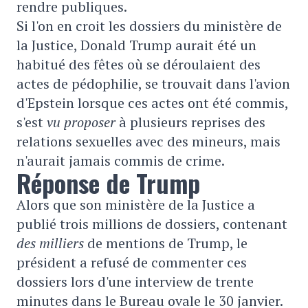
rendre publiques.
Si l'on en croit les dossiers du ministère de
la Justice, Donald Trump aurait été un
habitué des fêtes où se déroulaient des
actes de pédophilie, se trouvait dans l'avion
d'Epstein lorsque ces actes ont été commis,
s'est
vu proposer
à plusieurs reprises des
relations sexuelles avec des mineurs, mais
n'aurait jamais commis de crime.
Réponse de Trump
Alors que son ministère de la Justice a
publié trois millions de dossiers, contenant
des milliers
de mentions de Trump, le
président a refusé de commenter ces
dossiers lors d'une interview de trente
minutes dans le Bureau ovale le 30 janvier.