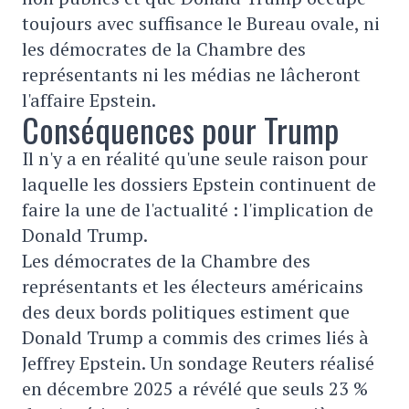
toujours avec suffisance le Bureau ovale, ni
les démocrates de la Chambre des
représentants ni les médias ne lâcheront
l'affaire Epstein.
Conséquences pour Trump
Il n'y a en réalité qu'une seule raison pour
laquelle les dossiers Epstein continuent de
faire la une de l'actualité : l'implication de
Donald Trump.
Les démocrates de la Chambre des
représentants et les électeurs américains
des deux bords politiques estiment que
Donald Trump a commis des crimes liés à
Jeffrey Epstein. Un sondage Reuters réalisé
en décembre 2025 a révélé que seuls 23 %