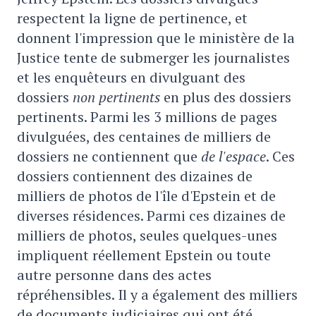
respectent la ligne de pertinence, et
donnent l'impression que le ministère de la
Justice tente de submerger les journalistes
et les enquêteurs en divulguant des
dossiers
non pertinents
en plus des dossiers
pertinents. Parmi les 3 millions de pages
divulguées, des centaines de milliers de
dossiers ne contiennent que
de l'espace
. Ces
dossiers contiennent des dizaines de
milliers de photos de l'île d'Epstein et de
diverses résidences. Parmi ces dizaines de
milliers de photos, seules quelques-unes
impliquent réellement Epstein ou toute
autre personne dans des actes
répréhensibles. Il y a également des milliers
de documents judiciaires qui ont été