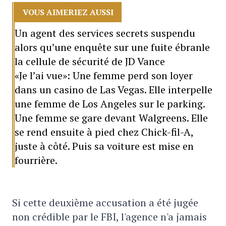
VOUS AIMERIEZ AUSSI
Un agent des services secrets suspendu
alors qu’une enquête sur une fuite ébranle
la cellule de sécurité de JD Vance
«Je l’ai vue»: Une femme perd son loyer
dans un casino de Las Vegas. Elle interpelle
une femme de Los Angeles sur le parking.
Une femme se gare devant Walgreens. Elle
se rend ensuite à pied chez Chick-fil-A,
juste à côté. Puis sa voiture est mise en
fourrière.
Si cette deuxième accusation a été jugée
non crédible par le FBI, l'agence n'a jamais