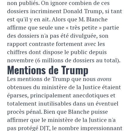
non publiés. On ignore combien de ces
dossiers incriminent Donald Trump, si tant
est qu'il y en ait. Alors que M. Blanche
affirme que seule une « très petite » partie
des dossiers n'a pas été divulguée, son
rapport contraste fortement avec les
chiffres dont dispose le public depuis
novembre (6 millions de dossiers au total).
Mentions de Trump
Les mentions de Trump que nous
avons
obtenues du ministère de la Justice étaient
éparses, principalement anecdotiques et
totalement inutilisables dans un éventuel
procès pénal. Bien que Blanche puisse
affirmer que le ministère de la Justice n'a
pas protégé DJT, le nombre impressionnant