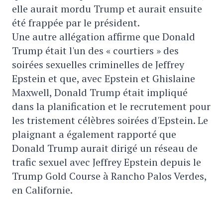
elle aurait mordu Trump et aurait ensuite
été frappée par le président.
Une autre allégation affirme que Donald
Trump était l'un des « courtiers » des
soirées sexuelles criminelles de Jeffrey
Epstein et que, avec Epstein et Ghislaine
Maxwell, Donald Trump était impliqué
dans la planification et le recrutement pour
les tristement célèbres soirées d'Epstein. Le
plaignant a également rapporté que
Donald Trump aurait dirigé un réseau de
trafic sexuel avec Jeffrey Epstein depuis le
Trump Gold Course à Rancho Palos Verdes,
en Californie.