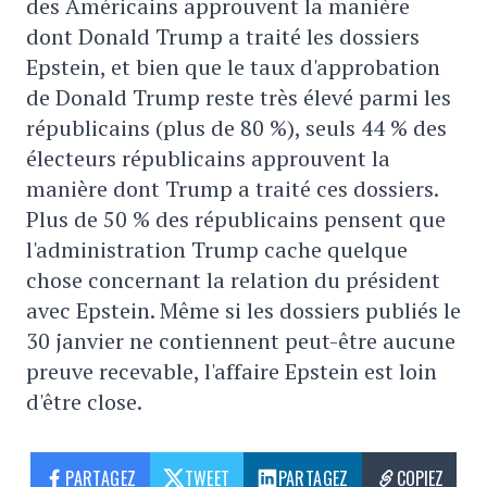
des Américains approuvent la manière
dont Donald Trump a traité les dossiers
Epstein, et bien que le taux d'approbation
de Donald Trump reste très élevé parmi les
républicains (plus de 80 %), seuls 44 % des
électeurs républicains approuvent la
manière dont Trump a traité ces dossiers.
Plus de 50 % des républicains pensent que
l'administration Trump cache quelque
chose concernant la relation du président
avec Epstein. Même si les dossiers publiés le
30 janvier ne contiennent peut-être aucune
preuve recevable, l'affaire Epstein est loin
d'être close.
PARTAGEZ
TWEET
PARTAGEZ
COPIEZ