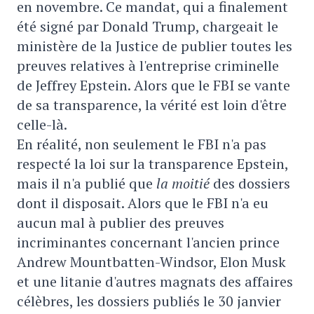
en novembre. Ce mandat, qui a finalement
été signé par Donald Trump, chargeait le
ministère de la Justice de publier toutes les
preuves relatives à l'entreprise criminelle
de Jeffrey Epstein. Alors que le FBI se vante
de sa transparence, la vérité est loin d'être
celle-là.
En réalité, non seulement le FBI n'a pas
respecté la loi sur la transparence Epstein,
mais il n'a publié que
la moitié
des dossiers
dont il disposait. Alors que le FBI n'a eu
aucun mal à publier des preuves
incriminantes concernant l'ancien prince
Andrew Mountbatten-Windsor, Elon Musk
et une litanie d'autres magnats des affaires
célèbres, les dossiers publiés le 30 janvier