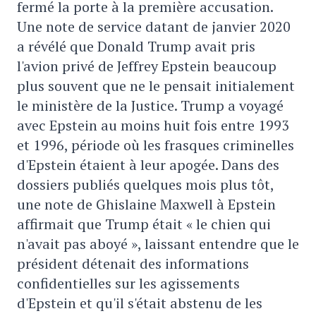
fermé la porte à la première accusation.
Une note de service datant de janvier 2020
a révélé que Donald Trump avait pris
l'avion privé de Jeffrey Epstein beaucoup
plus souvent que ne le pensait initialement
le ministère de la Justice. Trump a voyagé
avec Epstein au moins huit fois entre 1993
et 1996, période où les frasques criminelles
d'Epstein étaient à leur apogée. Dans des
dossiers publiés quelques mois plus tôt,
une note de Ghislaine Maxwell à Epstein
affirmait que Trump était « le chien qui
n'avait pas aboyé », laissant entendre que le
président détenait des informations
confidentielles sur les agissements
d'Epstein et qu'il s'était abstenu de les