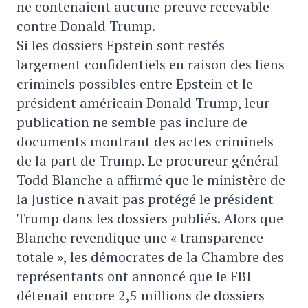
ne contenaient aucune preuve recevable
contre Donald Trump.
Si les dossiers Epstein sont restés
largement confidentiels en raison des liens
criminels possibles entre Epstein et le
président américain Donald Trump, leur
publication ne semble pas inclure de
documents montrant des actes criminels
de la part de Trump. Le procureur général
Todd Blanche a affirmé que le ministère de
la Justice n'avait pas protégé le président
Trump dans les dossiers publiés. Alors que
Blanche revendique une « transparence
totale », les démocrates de la Chambre des
représentants ont annoncé que le FBI
détenait encore 2,5 millions de dossiers