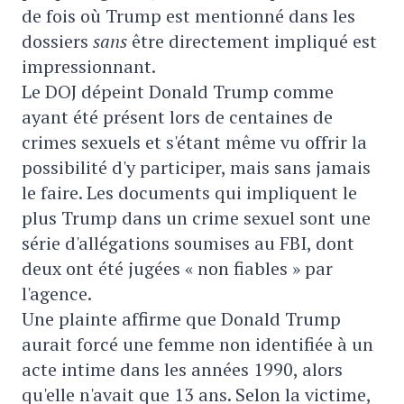
de fois où Trump est mentionné dans les
dossiers
sans
être directement impliqué est
impressionnant.
Le DOJ dépeint Donald Trump comme
ayant été présent lors de centaines de
crimes sexuels et s'étant même vu offrir la
possibilité d'y participer, mais sans jamais
le faire. Les documents qui impliquent le
plus Trump dans un crime sexuel sont une
série d'allégations soumises au FBI, dont
deux ont été jugées « non fiables » par
l'agence.
Une plainte affirme que Donald Trump
aurait forcé une femme non identifiée à un
acte intime dans les années 1990, alors
qu'elle n'avait que 13 ans. Selon la victime,