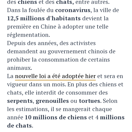
des
chiens
et des
chats,
entre autres.
Dans la foulée du
coronavirus
, la ville de
12,5 millions d'habitants
devient la
première en Chine à adopter une telle
réglementation.
Depuis des années, des activistes
demandent au gouvernement chinois de
prohiber la consommation de certains
animaux.
La
nouvelle loi a été adoptée hier
et sera en
vigueur dans un mois. En plus des chiens et
chats, elle interdit de consommer des
serpents
,
grenouilles
ou
tortues
. Selon
les estimations, il se mangerait chaque
année
10 millions de chiens
et 4
millions
de chats
.