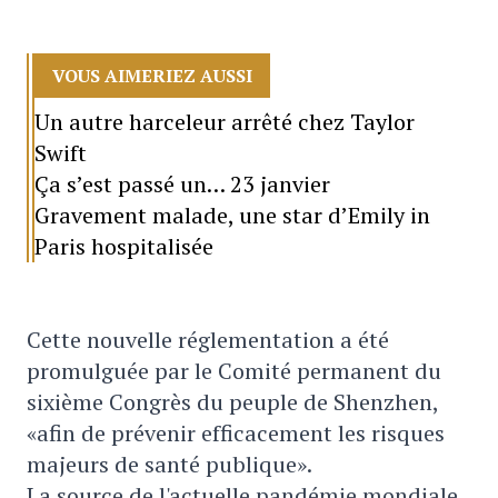
VOUS AIMERIEZ AUSSI
Un autre harceleur arrêté chez Taylor
Swift
Ça s’est passé un… 23 janvier
Gravement malade, une star d’Emily in
Paris hospitalisée
Cette nouvelle réglementation a été
promulguée par le Comité permanent du
sixième Congrès du peuple de Shenzhen,
«afin de prévenir efficacement les risques
majeurs de santé publique».
La source de l'actuelle pandémie mondiale