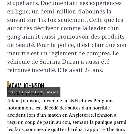
stupéfiants. Documentant ses expériences
en ligne, un demi-million d'abonnés la
suivait sur TikTok seulement. Celle que les
autorités décrivent comme la leader d'un
gang aimait aussi promouvoir des produits
de beauté. Pour la police, il est clair que son
meurtre est un règlement de comptes. Le
véhicule de Sabrina Duran a aussi été
retrouvé incendié. Elle avait 24 ans.
ADAM JOHNSON
Crédit: Credit: Getty Images
Adam Johnson, ancien de la LNH et des Penguins,
notamment, est décédé des suites d'un horrible
accident lors d'un match en Angleterre. Johnson a
reçu un coup de patin au cou, semant la panique parmi
les fans, sommés de quitter l'aréna, rapporte The Sun.