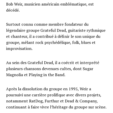
Bob Weir, musicien américain emblématique, est
décédé.
Surtout connu comme membre fondateur du
légendaire groupe Grateful Dead, guitariste rythmique
et chanteur, il a contribué à définir le son unique du
groupe, mêlant rock psychédélique, folk, blues et
improvisation.
Au sein des Grateful Dead, il a coécrit et interprété
plusieurs chansons devenues cultes, dont Sugar
Magnolia et Playing in the Band.
Après la dissolution du groupe en 1995, Weir a
poursuivi une carrière prolifique avec divers projets,
notamment RatDog, Furthur et Dead & Company,
continuant à faire vivre l’héritage du groupe sur scène.