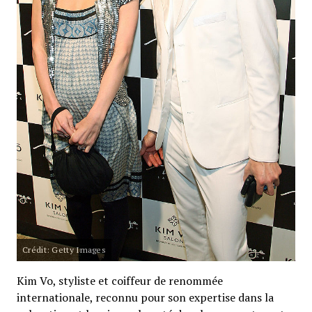
Crédit: Getty Images
Kim Vo, styliste et coiffeur de renommée
internationale, reconnu pour son expertise dans la