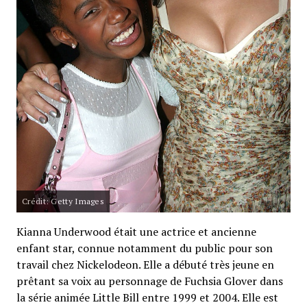
Crédit: Getty Images
Kianna Underwood était une actrice et ancienne
enfant star, connue notamment du public pour son
travail chez Nickelodeon. Elle a débuté très jeune en
prêtant sa voix au personnage de Fuchsia Glover dans
la série animée Little Bill entre 1999 et 2004. Elle est