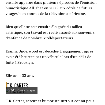
ensuite apparue dans plusieurs épisodes de l’émission
humoristique All That en 2005, aux côtés de futurs
visages bien connus de la télévision américaine.
Bien qu’elle se soit ensuite éloignée du milieu
artistique, son travail est resté associé aux souvenirs
d’enfance de nombreux téléspectateurs.
Kianna Underwood est décédée tragiquement après
avoir été heurtée par un véhicule lors d’un délit de
fuite à Brooklyn.
Elle avait 33 ans.
T.K. CARTER
Crédit: Getty Images
T.K. Carter, acteur et humoriste surtout connu pour