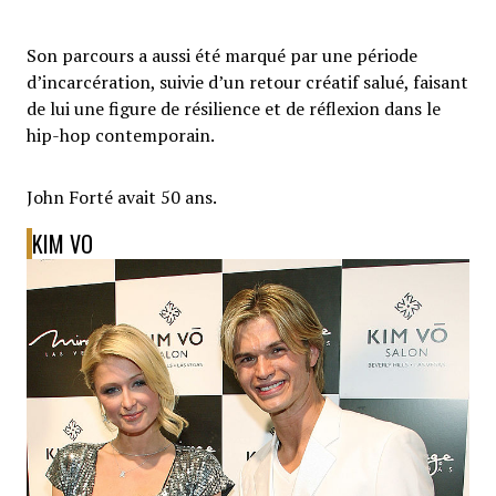
Son parcours a aussi été marqué par une période
d’incarcération, suivie d’un retour créatif salué, faisant
de lui une figure de résilience et de réflexion dans le
hip-hop contemporain.
John Forté avait 50 ans.
KIM VO