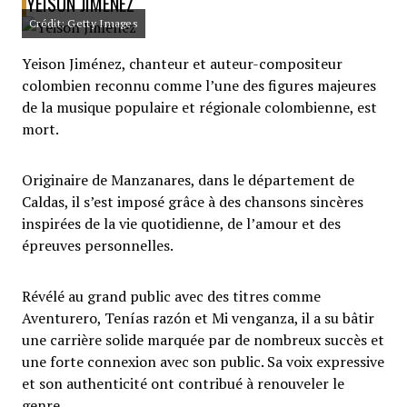
YEISON JIMÉNEZ
Crédit: Getty Images
Yeison Jiménez, chanteur et auteur-compositeur
colombien reconnu comme l’une des figures majeures
de la musique populaire et régionale colombienne, est
mort.
Originaire de Manzanares, dans le département de
Caldas, il s’est imposé grâce à des chansons sincères
inspirées de la vie quotidienne, de l’amour et des
épreuves personnelles.
Révélé au grand public avec des titres comme
Aventurero, Tenías razón et Mi venganza, il a su bâtir
une carrière solide marquée par de nombreux succès et
une forte connexion avec son public. Sa voix expressive
et son authenticité ont contribué à renouveler le
genre.