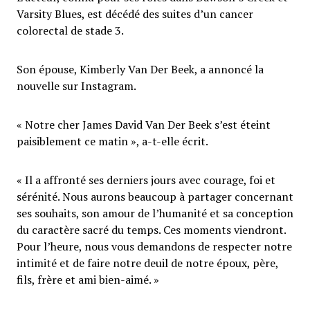
Varsity Blues, est décédé des suites d’un cancer
colorectal de stade 3.
Son épouse, Kimberly Van Der Beek, a annoncé la
nouvelle sur Instagram.
« Notre cher James David Van Der Beek s’est éteint
paisiblement ce matin », a-t-elle écrit.
« Il a affronté ses derniers jours avec courage, foi et
sérénité. Nous aurons beaucoup à partager concernant
ses souhaits, son amour de l’humanité et sa conception
du caractère sacré du temps. Ces moments viendront.
Pour l’heure, nous vous demandons de respecter notre
intimité et de faire notre deuil de notre époux, père,
fils, frère et ami bien-aimé. »