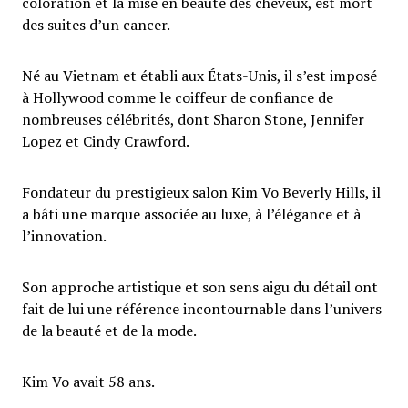
coloration et la mise en beauté des cheveux, est mort
des suites d’un cancer.
Né au Vietnam et établi aux États-Unis, il s’est imposé
à Hollywood comme le coiffeur de confiance de
nombreuses célébrités, dont Sharon Stone, Jennifer
Lopez et Cindy Crawford.
Fondateur du prestigieux salon Kim Vo Beverly Hills, il
a bâti une marque associée au luxe, à l’élégance et à
l’innovation.
Son approche artistique et son sens aigu du détail ont
fait de lui une référence incontournable dans l’univers
de la beauté et de la mode.
Kim Vo avait 58 ans.