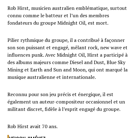
Rob Hirst, musicien australien emblématique, surtout
connu comme le batteur et l’un des membres
fondateurs du groupe Midnight Oil, est mort.
Pilier rythmique du groupe, il a contribué à façonner
son son puissant et engagé, mêlant rock, new wave et
influences punk. Avec Midnight Oil, Hirst a participé à
des albums majeurs comme Diesel and Dust, Blue Sky
Mining et Earth and Sun and Moon, qui ont marqué la
musique australienne et internationale.
Reconnu pour son jeu précis et énergique, il est
également un auteur-compositeur occasionnel et un
militant discret, fidèle à l’esprit engagé du groupe.
Rob Hirst avait 70 ans.