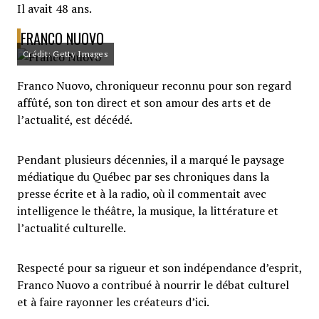
Il avait 48 ans.
FRANCO NUOVO
Crédit: Getty Images
Franco Nuovo, chroniqueur reconnu pour son regard
affûté, son ton direct et son amour des arts et de
l’actualité, est décédé.
Pendant plusieurs décennies, il a marqué le paysage
médiatique du Québec par ses chroniques dans la
presse écrite et à la radio, où il commentait avec
intelligence le théâtre, la musique, la littérature et
l’actualité culturelle.
Respecté pour sa rigueur et son indépendance d’esprit,
Franco Nuovo a contribué à nourrir le débat culturel
et à faire rayonner les créateurs d’ici.