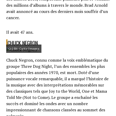
des millions d’albums à travers le monde. Brad Arnold
avait annoncé au cours des derniers mois souffrir d’un
cancer.
Il avait 47 ans.
CHUCK NEGRON
Crédit: Getty Images
Chuck Negron, connu comme la voix emblématique du
groupe Three Dog Night, l’un des ensembles les plus
populaires des années 1970, est mort. Doté d’une
puissance vocale remarquable, il a marqué l’histoire de
la musique avec des interprétations mémorables sur
des classiques tels que Joy to the World, One et Mama
Told Me (Not to Come). Le groupe a enchaîné les
succès et dominé les ondes avec un nombre
impressionnant de chansons classées au sommet des