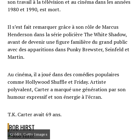
son travail à la télévision et au cinéma dans les années
1980 et 1990, est mort.
Il s’est fait remarquer grâce à son rôle de Marcus
Henderson dans la série policière The White Shadow,
avant de devenir une figure familière du grand public
avec des apparitions dans Punky Brewster, Seinfeld et
Martin.
Au cinéma, il a joué dans des comédies populaires
comme Hollywood Shuffle et Friday. Artiste
polyvalent, Carter a marqué une génération par son
humour expressif et son énergie à l’écran.
T.K. Carter avait 69 ans.
ROB HIRST
Crédit: Getty Images