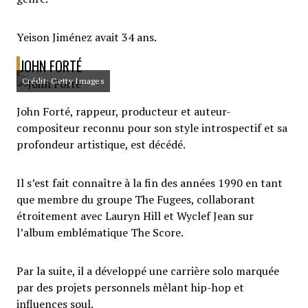
Yeison Jiménez avait 34 ans.
JOHN FORTÉ
Crédit: Getty Images
John Forté, rappeur, producteur et auteur-
compositeur reconnu pour son style introspectif et sa
profondeur artistique, est décédé.
Il s’est fait connaître à la fin des années 1990 en tant
que membre du groupe The Fugees, collaborant
étroitement avec Lauryn Hill et Wyclef Jean sur
l’album emblématique The Score.
Par la suite, il a développé une carrière solo marquée
par des projets personnels mêlant hip-hop et
influences soul.