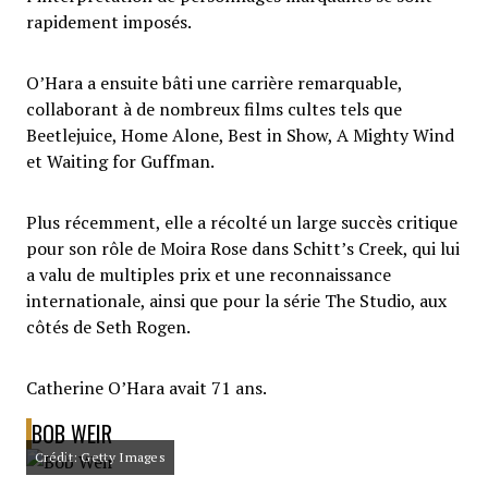
rapidement imposés.
O’Hara a ensuite bâti une carrière remarquable,
collaborant à de nombreux films cultes tels que
Beetlejuice, Home Alone, Best in Show, A Mighty Wind
et Waiting for Guffman.
Plus récemment, elle a récolté un large succès critique
pour son rôle de Moira Rose dans Schitt’s Creek, qui lui
a valu de multiples prix et une reconnaissance
internationale, ainsi que pour la série The Studio, aux
côtés de Seth Rogen.
Catherine O’Hara avait 71 ans.
BOB WEIR
Crédit: Getty Images