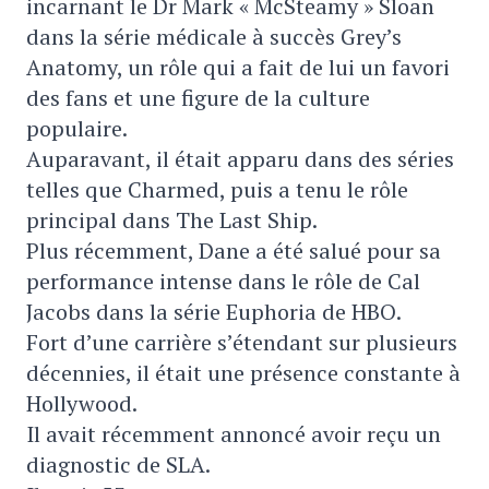
incarnant le Dr Mark « McSteamy » Sloan
dans la série médicale à succès Grey’s
Anatomy, un rôle qui a fait de lui un favori
des fans et une figure de la culture
populaire.
Auparavant, il était apparu dans des séries
telles que Charmed, puis a tenu le rôle
principal dans The Last Ship.
Plus récemment, Dane a été salué pour sa
performance intense dans le rôle de Cal
Jacobs dans la série Euphoria de HBO.
Fort d’une carrière s’étendant sur plusieurs
décennies, il était une présence constante à
Hollywood.
Il avait récemment annoncé avoir reçu un
diagnostic de SLA.