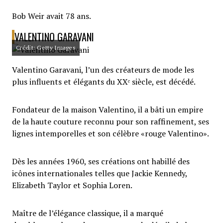
Bob Weir avait 78 ans.
VALENTINO GARAVANI
Crédit: Getty Images
Valentino Garavani, l’un des créateurs de mode les
plus influents et élégants du XXᵉ siècle, est décédé.
Fondateur de la maison Valentino, il a bâti un empire
de la haute couture reconnu pour son raffinement, ses
lignes intemporelles et son célèbre «rouge Valentino».
Dès les années 1960, ses créations ont habillé des
icônes internationales telles que Jackie Kennedy,
Elizabeth Taylor et Sophia Loren.
Maître de l’élégance classique, il a marqué