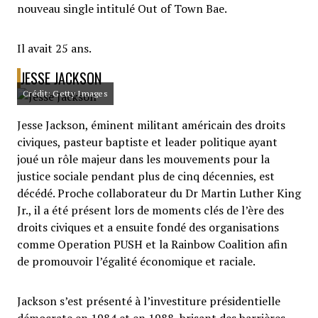
nouveau single intitulé Out of Town Bae.
Il avait 25 ans.
JESSE JACKSON
Crédit: Getty Images
Jesse Jackson, éminent militant américain des droits
civiques, pasteur baptiste et leader politique ayant
joué un rôle majeur dans les mouvements pour la
justice sociale pendant plus de cinq décennies, est
décédé. Proche collaborateur du Dr Martin Luther King
Jr., il a été présent lors de moments clés de l’ère des
droits civiques et a ensuite fondé des organisations
comme Operation PUSH et la Rainbow Coalition afin
de promouvoir l’égalité économique et raciale.
Jackson s’est présenté à l’investiture présidentielle