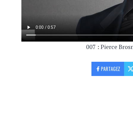
007 : Pierce Bro
PARTAGEZ