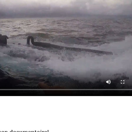
 son documentaire!