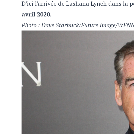
D'ici l'arrivée de Lashana Lynch dans la p
avril 2020
.
Photo : Dave Starbuck/Future Image/WEN