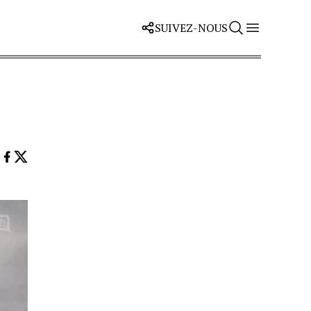
SUIVEZ-NOUS