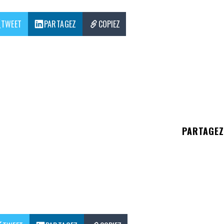
TWEET
PARTAGEZ
COPIEZ
PARTAGE