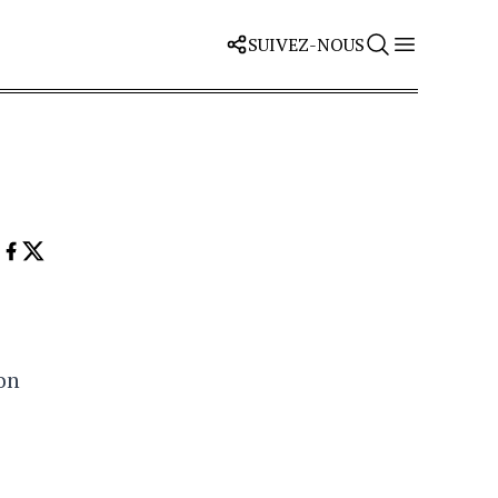
SUIVEZ-NOUS
on