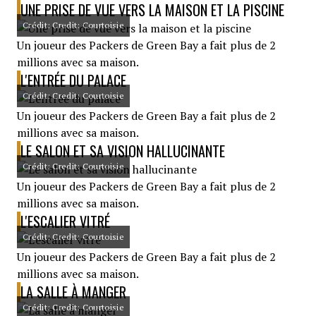
UNE PRISE DE VUE VERS LA MAISON ET LA PISCINE
Crédit: Credit: Courtoisie
Un joueur des Packers de Green Bay a fait plus de 2
millions avec sa maison.
L'ENTRÉE DU PALACE
Crédit: Credit: Courtoisie
Un joueur des Packers de Green Bay a fait plus de 2
millions avec sa maison.
LE SALON ET SA VISION HALLUCINANTE
Crédit: Credit: Courtoisie
Un joueur des Packers de Green Bay a fait plus de 2
millions avec sa maison.
L'ESCALIER VITRÉ
Crédit: Credit: Courtoisie
Un joueur des Packers de Green Bay a fait plus de 2
millions avec sa maison.
LA SALLE À MANGER
Crédit: Credit: Courtoisie