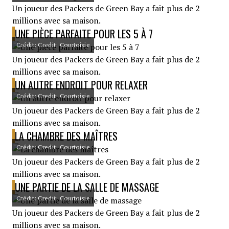
Un joueur des Packers de Green Bay a fait plus de 2
millions avec sa maison.
UNE PIÈCE PARFAITE POUR LES 5 À 7
Crédit: Credit: Courtoisie
Un joueur des Packers de Green Bay a fait plus de 2
millions avec sa maison.
UN AUTRE ENDROIT POUR RELAXER
Crédit: Credit: Courtoisie
Un joueur des Packers de Green Bay a fait plus de 2
millions avec sa maison.
LA CHAMBRE DES MAÎTRES
Crédit: Credit: Courtoisie
Un joueur des Packers de Green Bay a fait plus de 2
millions avec sa maison.
UNE PARTIE DE LA SALLE DE MASSAGE
Crédit: Credit: Courtoisie
Un joueur des Packers de Green Bay a fait plus de 2
millions avec sa maison.