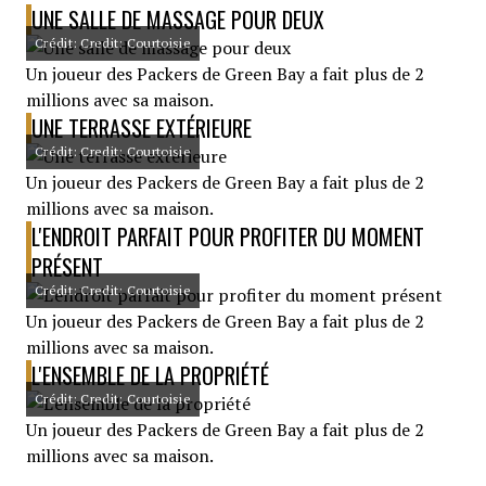
UNE SALLE DE MASSAGE POUR DEUX
Crédit: Credit: Courtoisie
Un joueur des Packers de Green Bay a fait plus de 2
millions avec sa maison.
UNE TERRASSE EXTÉRIEURE
Crédit: Credit: Courtoisie
Un joueur des Packers de Green Bay a fait plus de 2
millions avec sa maison.
L'ENDROIT PARFAIT POUR PROFITER DU MOMENT
PRÉSENT
Crédit: Credit: Courtoisie
Un joueur des Packers de Green Bay a fait plus de 2
millions avec sa maison.
L'ENSEMBLE DE LA PROPRIÉTÉ
Crédit: Credit: Courtoisie
Un joueur des Packers de Green Bay a fait plus de 2
millions avec sa maison.