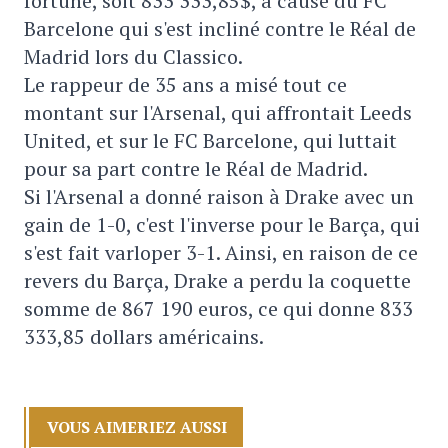
fortune, soit 833 333,85$, à cause du FC
Barcelone qui s'est incliné contre le Réal de
Madrid lors du Classico.
Le rappeur de 35 ans a misé tout ce
montant sur l'Arsenal, qui affrontait Leeds
United, et sur le FC Barcelone, qui luttait
pour sa part contre le Réal de Madrid.
Si l'Arsenal a donné raison à Drake avec un
gain de 1-0, c'est l'inverse pour le Barça, qui
s'est fait varloper 3-1. Ainsi, en raison de ce
revers du Barça, Drake a perdu la coquette
somme de 867 190 euros, ce qui donne 833
333,85 dollars américains.
VOUS AIMERIEZ AUSSI