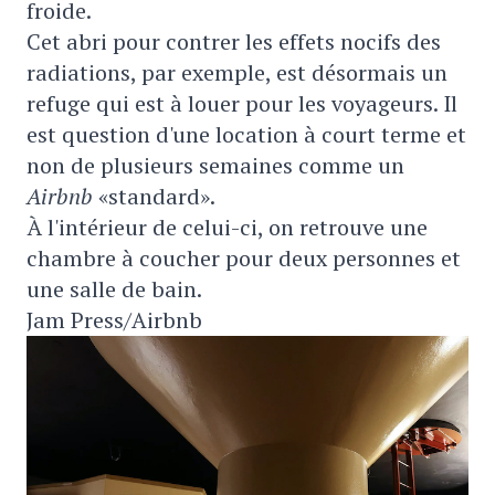
froide.
Cet abri pour contrer les effets nocifs des
radiations, par exemple, est désormais un
refuge qui est à louer pour les voyageurs. Il
est question d'une location à court terme et
non de plusieurs semaines comme un
Airbnb
«standard».
À l'intérieur de celui-ci, on retrouve une
chambre à coucher pour deux personnes et
une salle de bain.
Jam Press/Airbnb