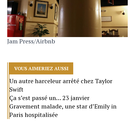
Jam Press/Airbnb
VOUS AIMERIEZ AUSSI
Un autre harceleur arrêté chez Taylor
Swift
Ça s’est passé un… 23 janvier
Gravement malade, une star d’Emily in
Paris hospitalisée