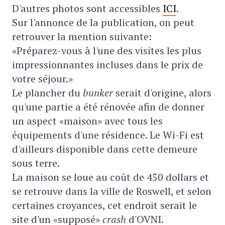
D'autres photos sont accessibles
ICI
.
Sur l'annonce de la publication, on peut
retrouver la mention suivante:
«Préparez-vous à l'une des visites les plus
impressionnantes incluses dans le prix de
votre séjour.»
Le plancher du
bunker
serait d'origine, alors
qu'une partie a été rénovée afin de donner
un aspect «maison» avec tous les
équipements d'une résidence. Le Wi-Fi est
d'ailleurs disponible dans cette demeure
sous terre.
La maison se loue au coût de 450 dollars et
se retrouve dans la ville de Roswell, et selon
certaines croyances, cet endroit serait le
site d'un «supposé»
crash
d'OVNI.