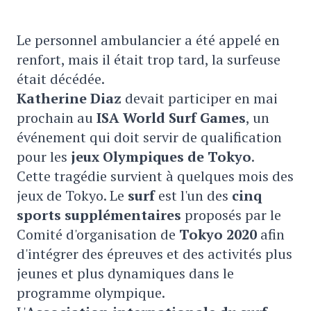
Le personnel ambulancier a été appelé en
renfort, mais il était trop tard, la surfeuse
était décédée.
Katherine Diaz
devait participer en mai
prochain au
ISA World Surf Games
, un
événement qui doit servir de qualification
pour les
jeux Olympiques de Tokyo
.
Cette tragédie survient à quelques mois des
jeux de Tokyo. Le
surf
est l'un des
cinq
sports supplémentaires
proposés par le
Comité d'organisation de
Tokyo 2020
afin
d'intégrer des épreuves et des activités plus
jeunes et plus dynamiques dans le
programme olympique.