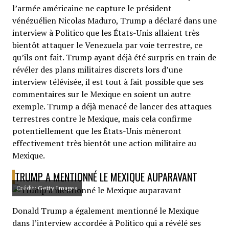
l’armée américaine ne capture le président
vénézuélien Nicolas Maduro, Trump a déclaré dans une
interview à Politico que les États-Unis allaient très
bientôt attaquer le Venezuela par voie terrestre, ce
qu’ils ont fait. Trump ayant déjà été surpris en train de
révéler des plans militaires discrets lors d’une
interview télévisée, il est tout à fait possible que ses
commentaires sur le Mexique en soient un autre
exemple. Trump a déjà menacé de lancer des attaques
terrestres contre le Mexique, mais cela confirme
potentiellement que les États-Unis mèneront
effectivement très bientôt une action militaire au
Mexique.
TRUMP A MENTIONNÉ LE MEXIQUE AUPARAVANT
Crédit: Getty Images
Donald Trump a également mentionné le Mexique
dans l’interview accordée à Politico qui a révélé ses