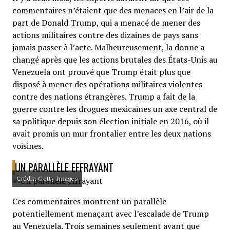
commentaires n’étaient que des menaces en l’air de la
part de Donald Trump, qui a menacé de mener des
actions militaires contre des dizaines de pays sans
jamais passer à l’acte. Malheureusement, la donne a
changé après que les actions brutales des États-Unis au
Venezuela ont prouvé que Trump était plus que
disposé à mener des opérations militaires violentes
contre des nations étrangères. Trump a fait de la
guerre contre les drogues mexicaines un axe central de
sa politique depuis son élection initiale en 2016, où il
avait promis un mur frontalier entre les deux nations
voisines.
UN PARALLÈLE EFFRAYANT
Crédit: Getty Images
Ces commentaires montrent un parallèle
potentiellement menaçant avec l’escalade de Trump
au Venezuela. Trois semaines seulement avant que