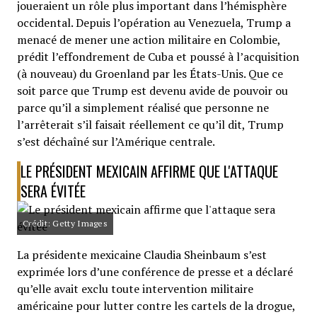
joueraient un rôle plus important dans l’hémisphère
occidental. Depuis l’opération au Venezuela, Trump a
menacé de mener une action militaire en Colombie,
prédit l’effondrement de Cuba et poussé à l’acquisition
(à nouveau) du Groenland par les États-Unis. Que ce
soit parce que Trump est devenu avide de pouvoir ou
parce qu’il a simplement réalisé que personne ne
l’arrêterait s’il faisait réellement ce qu’il dit, Trump
s’est déchaîné sur l’Amérique centrale.
LE PRÉSIDENT MEXICAIN AFFIRME QUE L'ATTAQUE
SERA ÉVITÉE
Crédit: Getty Images
La présidente mexicaine Claudia Sheinbaum s’est
exprimée lors d’une conférence de presse et a déclaré
qu’elle avait exclu toute intervention militaire
américaine pour lutter contre les cartels de la drogue,