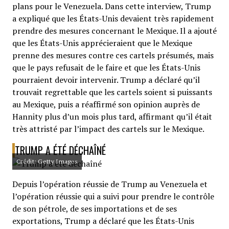
plans pour le Venezuela. Dans cette interview, Trump
a expliqué que les États-Unis devaient très rapidement
prendre des mesures concernant le Mexique. Il a ajouté
que les États-Unis apprécieraient que le Mexique
prenne des mesures contre ces cartels présumés, mais
que le pays refusait de le faire et que les États-Unis
pourraient devoir intervenir. Trump a déclaré qu’il
trouvait regrettable que les cartels soient si puissants
au Mexique, puis a réaffirmé son opinion auprès de
Hannity plus d’un mois plus tard, affirmant qu’il était
très attristé par l’impact des cartels sur le Mexique.
TRUMP A ÉTÉ DÉCHAÎNÉ
Crédit: Getty Images
Depuis l’opération réussie de Trump au Venezuela et
l’opération réussie qui a suivi pour prendre le contrôle
de son pétrole, de ses importations et de ses
exportations, Trump a déclaré que les États-Unis