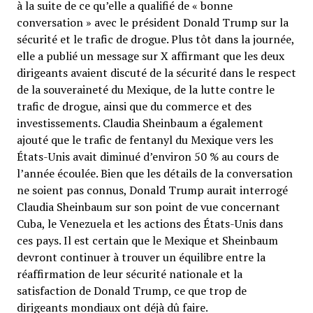
à la suite de ce qu’elle a qualifié de « bonne
conversation » avec le président Donald Trump sur la
sécurité et le trafic de drogue. Plus tôt dans la journée,
elle a publié un message sur X affirmant que les deux
dirigeants avaient discuté de la sécurité dans le respect
de la souveraineté du Mexique, de la lutte contre le
trafic de drogue, ainsi que du commerce et des
investissements. Claudia Sheinbaum a également
ajouté que le trafic de fentanyl du Mexique vers les
États-Unis avait diminué d’environ 50 % au cours de
l’année écoulée. Bien que les détails de la conversation
ne soient pas connus, Donald Trump aurait interrogé
Claudia Sheinbaum sur son point de vue concernant
Cuba, le Venezuela et les actions des États-Unis dans
ces pays. Il est certain que le Mexique et Sheinbaum
devront continuer à trouver un équilibre entre la
réaffirmation de leur sécurité nationale et la
satisfaction de Donald Trump, ce que trop de
dirigeants mondiaux ont déjà dû faire.