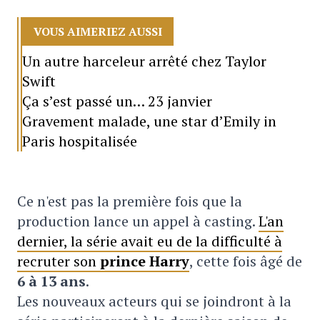
VOUS AIMERIEZ AUSSI
Un autre harceleur arrêté chez Taylor
Swift
Ça s’est passé un… 23 janvier
Gravement malade, une star d’Emily in
Paris hospitalisée
Ce n'est pas la première fois que la
production lance un appel à casting.
L'an
dernier, la série avait eu de la difficulté à
recruter son
prince Harry
, cette fois âgé de
6 à 13 ans
.
Les nouveaux acteurs qui se joindront à la