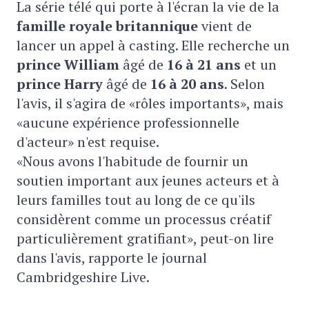
La série télé qui porte à l'écran la vie de la
famille royale britannique
vient de
lancer un appel à casting. Elle recherche un
prince William
âgé de
16 à 21 ans
et un
prince Harry
âgé de
16 à 20 ans
. Selon
l'avis, il s'agira de «rôles importants», mais
«aucune expérience professionnelle
d'acteur» n'est requise.
«Nous avons l'habitude de fournir un
soutien important aux jeunes acteurs et à
leurs familles tout au long de ce qu'ils
considèrent comme un processus créatif
particulièrement gratifiant», peut-on lire
dans l'avis, rapporte le journal
Cambridgeshire Live.