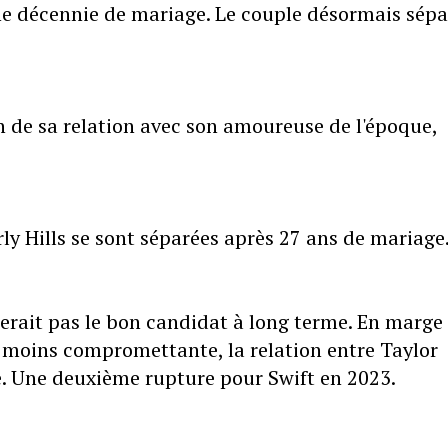
ne décennie de mariage. Le couple désormais sépa
 de sa relation avec son amoureuse de l'époque,
ly Hills se sont séparées après 27 ans de mariage
serait pas le bon candidat à long terme. En marge
 moins compromettante, la relation entre Taylor
. Une deuxième rupture pour Swift en 2023.