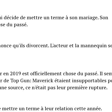
ui décide de mettre un terme à son mariage. Son
se du passé.
once qu'ils divorcent. L'acteur et la mannequin s
 en 2019 est officiellement chose du passé. Il se
r de Top Gun: Maverick étaient insupportables p
ne source, ce n'était pas leur première rupture.
 mettre un terme à leur relation cette année.