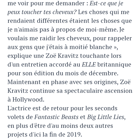
me voir pour me demander :
Est-ce que je
peux toucher tes cheveux?
Les choses qui me
rendaient différentes étaient les choses que
je n'aimais pas à propos de moi-même. Je
voulais me raidir les cheveux, pour rappeler
aux gens que j'étais à moitié blanche »,
explique une Zoë Kravitz touchante lors
d'un entretien accordé au
ELLE
britannique
pour son édition du mois de décembre.
Maintenant en phase avec ses origines, Zoë
Kravitz continue sa spectaculaire ascension
à Hollywood.
L'actrice est de retour pour les seconds
volets de
Fantastic Beasts
et
Big Little Lies
,
en plus d'être d'au moins deux autres
projets d'ici la fin de 2019.