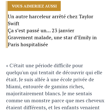
VOUS AIMERIEZ AUSSI
Un autre harceleur arrêté chez Taylor
Swift
Ça s’est passé un… 23 janvier
Gravement malade, une star d’Emily in
Paris hospitalisée
« C'était une période difficile pour
quelqu'un qui tentait de découvrir qui elle
était. Je suis allée à une école privée de
Miami, entourée de gamins riches,
majoritairement blancs. Je me sentais
comme un monstre parce que mes cheveux
étaient différents, et les enfants venaient