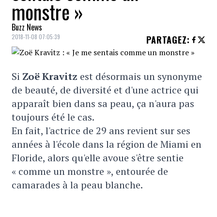
monstre »
Buzz News
2018-11-08 07:05:39
PARTAGEZ
:
Si
Zoë Kravitz
est désormais un synonyme
de beauté, de diversité et d'une actrice qui
apparaît bien dans sa peau, ça n'aura pas
toujours été le cas.
En fait, l'actrice de 29 ans revient sur ses
années à l'école dans la région de Miami en
Floride, alors qu'elle avoue s'être sentie
« comme un monstre », entourée de
camarades à la peau blanche.