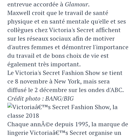
entrevue accordée à
Glamour
.
Maxwell croit que le travail de santé
physique et en santé mentale qu'elle et ses
collègues chez Victoria's Secret affichent
sur les réseaux sociaux afin de motiver
d'autres femmes et démontrer l'importance
du travail et de bons choix de vie est
également très important.
Le Victoria's Secret Fashion Show se tient
ce 8 novembre à New York, mais sera
diffusé le 2 décembre sur les ondes d'ABC.
Crédit photo : BANG/BIG
Chaque annÃ©e depuis 1995, la marque de
lingerie Victoriaâ€™s Secret organise un