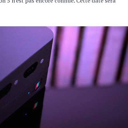
ion 5 n'est pas encore connue. Cette date sera